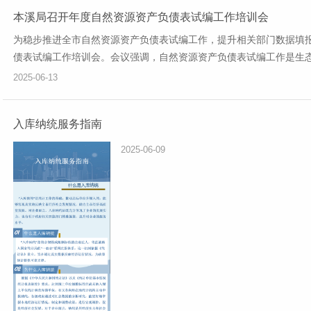
本溪局召开年度自然资源资产负债表试编工作培训会
为稳步推进全市自然资源资产负债表试编工作，提升相关部门数据填报
债表试编工作培训会。会议强调，自然资源资产负债表试编工作是生态文
2025-06-13
入库纳统服务指南
2025-06-09