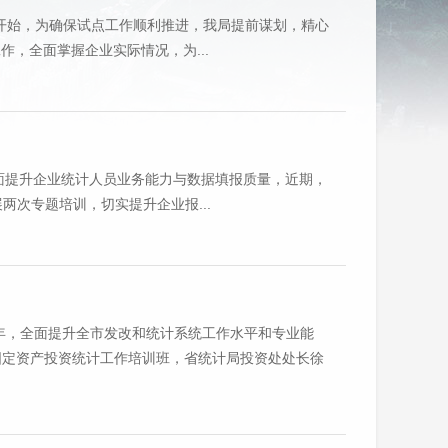
开始，为确保试点工作顺利推进，我局提前谋划，精心
作，全面掌握企业实际情况，为...
面提升企业统计人员业务能力与数据填报质量，近期，
两次专题培训，切实提升企业报...
年，全面提升全市发改和统计系统工作水平和专业能
固定资产投资统计工作培训班，省统计局投资处处长徐