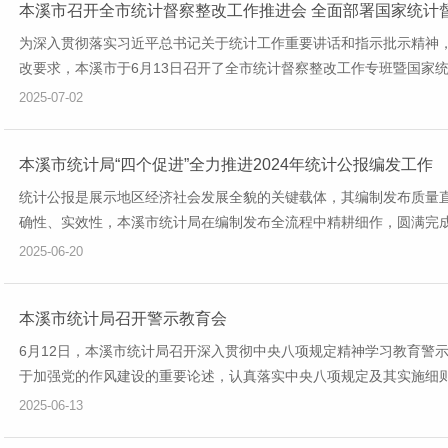
本溪市召开全市统计督察整改工作推进会 全面部署国家统计
为深入贯彻落实习近平总书记关于统计工作重要讲话和指示批示精神，
改要求，本溪市于6月13日召开了全市统计督察整改工作专班暨国家统
2025-07-02
本溪市统计局“四个促进”全力推进2024年统计公报编发工作
统计公报是展示地区经济社会发展全貌的关键载体，其编制发布质量
确性、实效性，本溪市统计局在编制发布全流程中精耕细作，圆满完成20
2025-06-20
本溪市统计局召开警示教育会
6月12日，本溪市统计局召开深入贯彻中央八项规定精神学习教育警
于加强党的作风建设的重要论述，认真落实中央八项规定及其实施细则精
2025-06-13