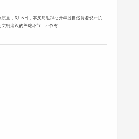
质量，6月5日，本溪局组织召开年度自然资源资产负
明建设的关键环节，不仅有...