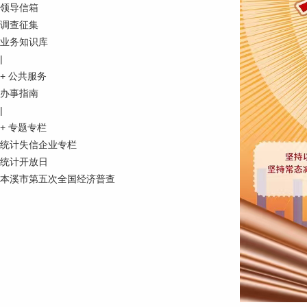
领导信箱
调查征集
业务知识库
|
+
公共服务
办事指南
|
+
专题专栏
统计失信企业专栏
统计开放日
本溪市第五次全国经济普查