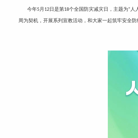
今年5月12日是第18个全国防灾减灾日，主题为“
周为契机，开展系列宣教活动，和大家一起筑牢安全防