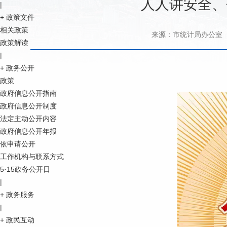
人人讲安全、
|
+
政策文件
相关政策
来源：市统计局办公室
政策解读
|
+
政务公开
政策
政府信息公开指南
政府信息公开制度
法定主动公开内容
政府信息公开年报
依申请公开
工作机构与联系方式
5·15政务公开日
|
+
政务服务
|
+
政民互动