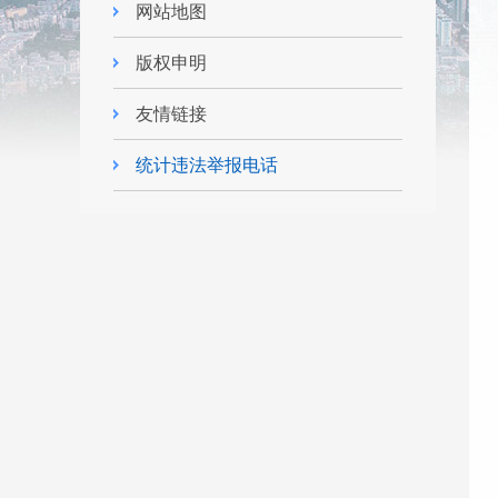
网站地图
版权申明
友情链接
统计违法举报电话