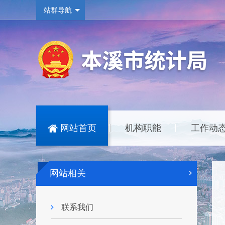
站群导航
网站首页
机构职能
工作动
|
|
网站相关
联系我们