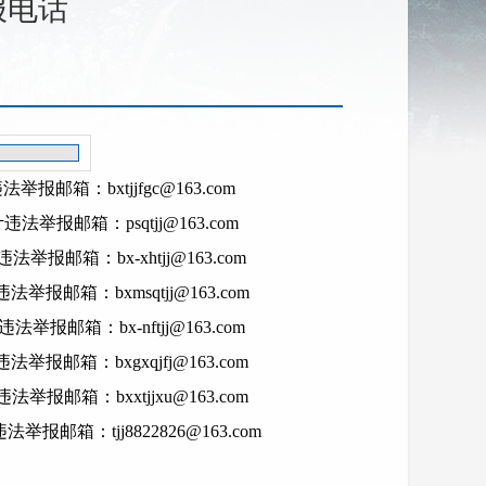
报电话
】
报邮箱：bxtjjfgc@163.com
法举报邮箱：psqtjj@163.com
举报邮箱：bx-xhtjj@163.com
举报邮箱：bxmsqtjj@163.com
举报邮箱：bx-nftjj@163.com
举报邮箱：bxgxqjfj@163.com
举报邮箱：bxxtjjxu@163.com
报邮箱：tjj8822826@163.com