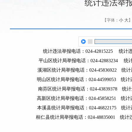
统计违法举
【字体：
小
大
统计违法举报电话：024-42815225 统计违法举
平山区统计局举报电话：024-42883234 统计违
溪湖区统计局举报电话：024-45836922 统计违法
明山区统计局举报电话：024-44599053 统计违法
南芬区统计局举报电话：024-43839378 统计违法
高新区统计局举报电话：024-45858251 统计违法
本溪县统计局举报电话：024-46822175 统计违法
桓仁县统计局举报电话：024-48835001 统计违法举