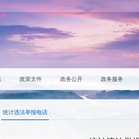
态
政策文件
政务公开
政务服务
|
|
|
|
统计违法举报电话