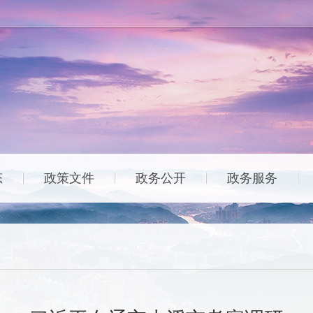
态
政策文件
政务公开
政务服务
|
|
|
|