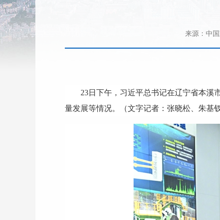
来源：中
23日下午，习近平总书记在辽宁省本溪
量发展等情况。（文字记者：张晓松、朱基