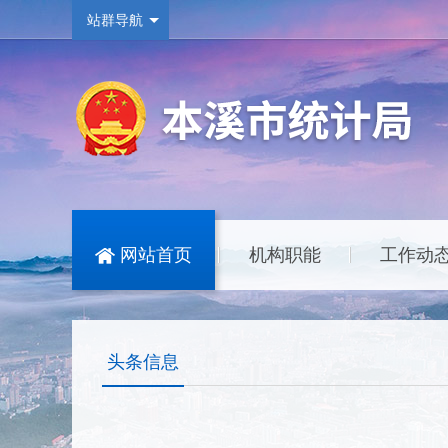
站群导航
网站首页
机构职能
工作动
|
|
头条信息