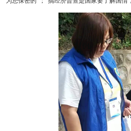
为您保密的”；“搞经济普查是国家要了解国情，想看