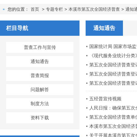
您的位置：
首页
>
专题专栏
>
本溪市第五次全国经济普查
>
通知
栏目导航
通知通告
国家统计局 国家市场
普查工作与宣传
《现代服务业统计分类
通知通告
第五次全国经济普查登
第五次全国经济普查登
普查简报
第五次全国经济普查登
问题解答
五经普宣传视频
制度方法
人民日报：确保第五次
第五次全国经济普查单
资料下载
本溪市第五次全国经济
关于开展本溪市第五次