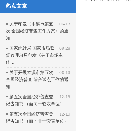
热点文章
关于印发《本溪市第五
06-13
次 全国经济普查工作方案》的通
知
国家统计局 国家市场监
08-28
督管理总局印发《关于市场主
体…
关于开展本溪市第五次
06-13
全国经济普查 综合试点工作的通
知
第五次全国经济普查登
12-19
记告知书 （面向一套表单位）
第五次全国经济普查登
12-19
记告知书 （面向非一套表单位）