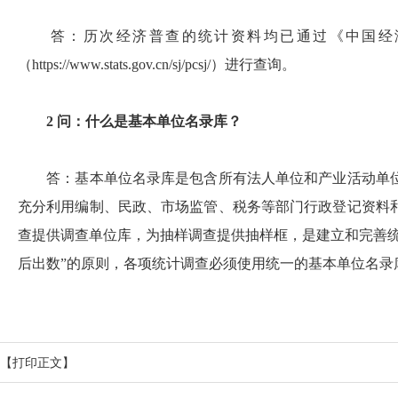
答：历次经济普查的统计资料均已通过《中国经济
（
https://www.stats.gov.cn/sj/pcsj/）进行查询。
2 问：什么是基本单位名录库？
答：基本单位名录库是包含所有法人单位和产业活动单位
充分利用编制、民政、市场监管、税务等部门行政登记资料
查提供调查单位库，为抽样调查提供抽样框，是建立和完善
后出数”的原则，各项统计调查必须使用统一的基本单位名
【打印正文】