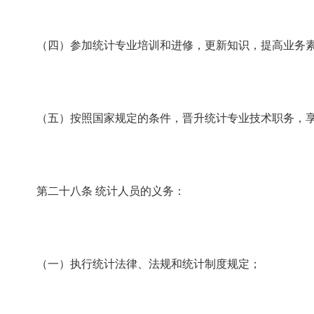
（四）参加统计专业培训和进修，更新知识，提高业务素
（五）按照国家规定的条件，晋升统计专业技术职务，享
第二十八条
统计人员的义务：
（一）执行统计法律、法规和统计制度规定；