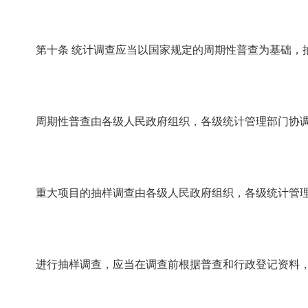
第十条
统计调查应当以国家规定的周期性普查为基础，
周期性普查由各级人民政府组织，各级统计管理部门协调
重大项目的抽样调查由各级人民政府组织，各级统计管理
进行抽样调查，应当在调查前根据普查和行政登记资料，