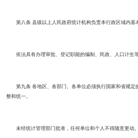
第八条
县级以上人民政府统计机构负责本行政区域内基
依法具有办理审批、登记职能的编制、民政、人口计生等
第九条
各地区、各部门、各单位必须执行国家和省规定
整和统一。
未经统计管理部门批准，任何单位和个人不得随意更动