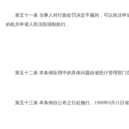
第五十一条
当事人对行政处罚决定不服的，可以依法申
的机关申请人民法院强制执行。
第五十二条
本条例应用中的具体问题由省统计管理部门
第五十三条
本条例自公布之日起施行。1990年9月21