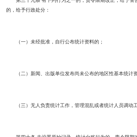
第三十九条
有下列行为之一的，责令限期改正，给予警告，
的，给予行政处分：
（一）未经批准，自行公布统计资料的；
（二）新闻、出版单位发布尚未公布的地区性基本统计资
（三）无人负责统计工作，管理混乱或者统计人员调动工