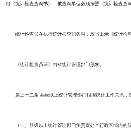
出《统计检查查询书》，被查询单位必须按照《统计检查查
统计检查员在执行统计检查职务时，应当出示《统计检查
《统计检查员证》由省统计管理部门颁发。
第三十二条
县级以上统计管理部门根据统计工作关系，
（一）县级以上统计管理部门负责查处本行政区域内的统