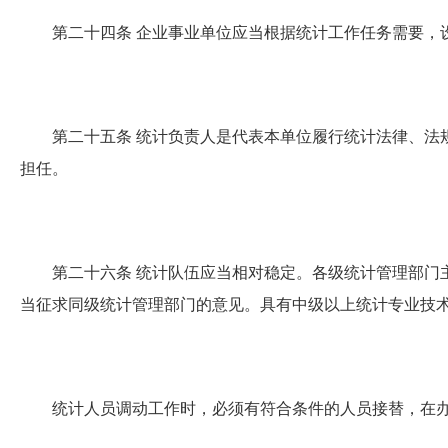
第二十四条
企业事业单位应当根据统计工作任务需要，
第二十五条
统计负责人是代表本单位履行统计法律、法
担任。
第二十六条
统计队伍应当相对稳定。各级统计管理部门
当征求同级统计管理部门的意见。具有中级以上统计专业技
统计人员调动工作时，必须有符合条件的人员接替，在办