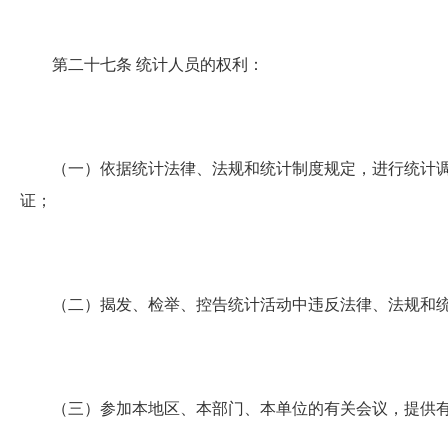
第二十七条
统计人员的权利：
（一）依据统计法律、法规和统计制度规定，进行统计调
证；
（二）揭发、检举、控告统计活动中违反法律、法规和统
（三）参加本地区、本部门、本单位的有关会议，提供有