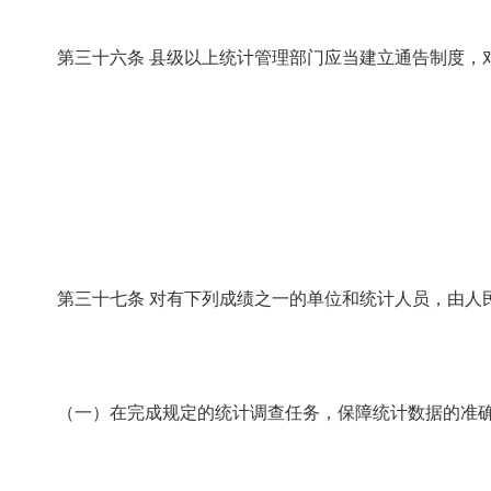
第三十六条
县级以上统计管理部门应当建立通告制度，
第三十七条
对有下列成绩之一的单位和统计人员，由人
（一）在完成规定的统计调查任务，保障统计数据的准确