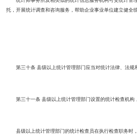
统计师事务所及相类似的统计信息服务机构可受统计管理
托，开展统计调查和咨询服务，帮助企业事业单位建立健全
第三十条
县级以上统计管理部门应当对统计法律、法规
第三十一条
县级以上统计管理部门设置的统计检查机构
县级以上统计管理部门的统计检查员在执行检查职务时，根