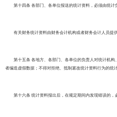
第十四条
各部门、各单位报送的统计资料，必须由统计
有关财务统计资料由财务会计机构或者财务会计人员提供
第十五条
各地方、各部门、各单位的负责人对统计机构
者编造虚假数据；不得对拒绝、抵制篡改统计资料行为的统
第十六条
统计资料报出后，在规定期间内发现错误的，