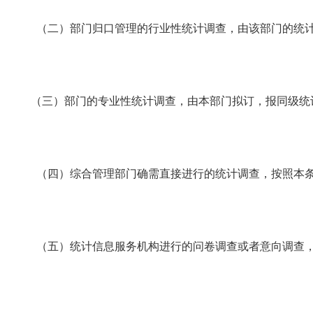
（二）部门归口管理的行业性统计调查，由该部门的统计
（三）部门的专业性统计调查，由本部门拟订，报同级统
（四）综合管理部门确需直接进行的统计调查，按照本条
（五）统计信息服务机构进行的问卷调查或者意向调查，