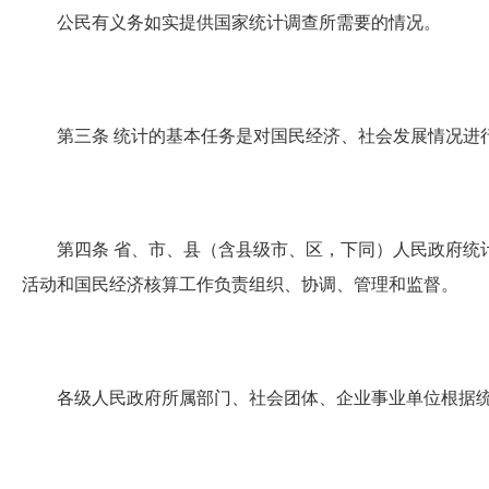
公民有义务如实提供国家统计调查所需要的情况。
第三条
统计的基本任务是对国民经济、社会发展情况进
第四条
省、市、县（含县级市、区，下同）人民政府统
活动和国民经济核算工作负责组织、协调、管理和监督。
各级人民政府所属部门、社会团体、企业事业单位根据统