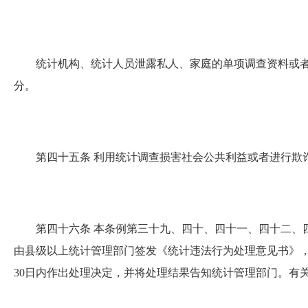
统计机构、统计人员泄露私人、家庭的单项调查资料或者统
分。
第四十五条
利用统计调查损害社会公共利益或者进行欺诈
第四十六条
本条例第三十九、四十、四十一、四十二、
由县级以上统计管理部门签发《统计违法行为处理意见书》
30日内作出处理决定，并将处理结果告知统计管理部门。有