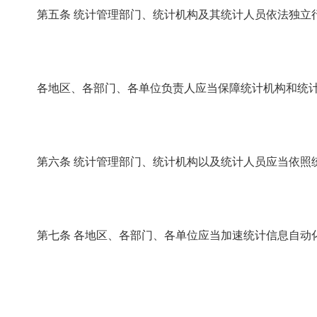
第五条
统计管理部门、统计机构及其统计人员依法独立
各地区、各部门、各单位负责人应当保障统计机构和统计
第六条
统计管理部门、统计机构以及统计人员应当依照
第七条
各地区、各部门、各单位应当加速统计信息自动