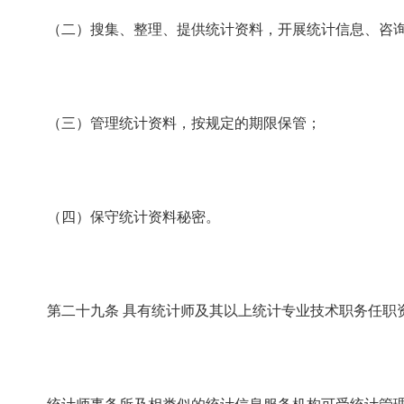
（二）搜集、整理、提供统计资料，开展统计信息、咨询
（三）管理统计资料，按规定的期限保管；
（四）保守统计资料秘密。
第二十九条
具有统计师及其以上统计专业技术职务任职