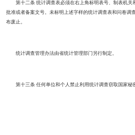
第十二条
统计调查表必须在右上角标明表号、制表机关
批准或者备案文号。未标明上述字样的统计调查表和问卷调
布废止。
统计调查管理办法由省统计管理部门另行制定。
第十三条
任何单位和个人禁止利用统计调查窃取国家秘