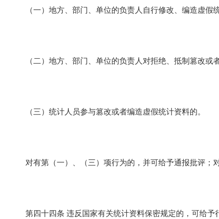
（一）地方、部门、单位的负责人自行修改、编造虚假统
（二）地方、部门、单位的负责人对拒绝、抵制篡改或者
（三）统计人员参与篡改或者编造虚假统计资料的。
对有第（一）、（三）项行为的，并可给予通报批评；对
第四十四条
违反国家有关统计资料保密规定的，可给予