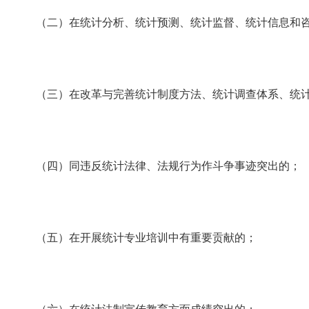
（二）在统计分析、统计预测、统计监督、统计信息和咨
（三）在改革与完善统计制度方法、统计调查体系、统计
（四）同违反统计法律、法规行为作斗争事迹突出的；
（五）在开展统计专业培训中有重要贡献的；