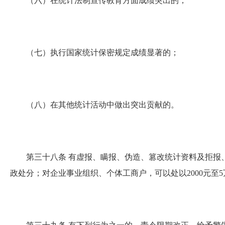
（六）在统计法制宣传教育方面成绩突出的；
（七）执行国家统计保密规定成绩显著的；
（八）在其他统计活动中做出突出贡献的。
第三十八条
有虚报、瞒报、伪造、篡改统计资料及拒报
政处分；对企业事业组织、个体工商户，可以处以2000元至