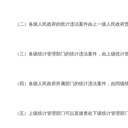
（二）各级人民政府的统计违法案件由上一级人民政府责
（三）各级统计管理部门的统计违法案件，由上级统计管
（四）各级人民政府所属部门的统计违法案件，由同级统
（五）上级统计管理部门可以直接查处下级统计管理部门