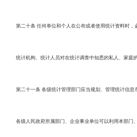
第二十条
任何单位和个人在公布或者使用统计资料时，
统计机构、统计人员对在统计调查中知悉的私人、家庭的
第二十一条
各级统计管理部门应当规划、管理统计信息
各级人民政府所属部门、企业事业单位可以利用本部门、