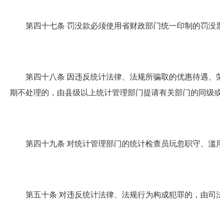
第四十七条
罚没款必须使用省财政部门统一印制的罚没
第四十八条
因违反统计法律、法规所骗取的优惠待遇、
期不处理的，由县级以上统计管理部门提请有关部门的同级
第四十九条
对统计管理部门的统计检查员玩忽职守、滥
第五十条
对违反统计法律、法规行为构成犯罪的，由司