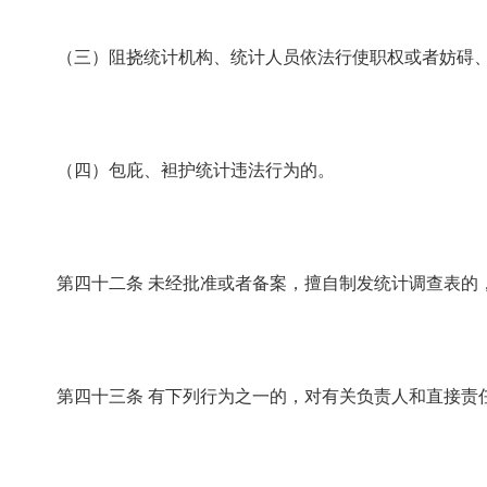
（三）阻挠统计机构、统计人员依法行使职权或者妨碍、
（四）包庇、袒护统计违法行为的。
第四十二条
未经批准或者备案，擅自制发统计调查表的
第四十三条
有下列行为之一的，对有关负责人和直接责