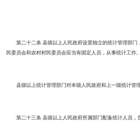
第二十二条
县级以上人民政府设置独立的统计管理部门
民委员会和农村村民委员会应当有固定人员，从事统计工作
县级以上统计管理部门对本级人民政府和上一级统计管理
第二十三条
县级以上人民政府所属部门配备统计人员，