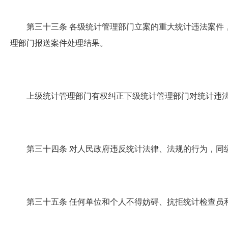
第三十三条
各级统计管理部门立案的重大统计违法案件
理部门报送案件处理结果。
上级统计管理部门有权纠正下级统计管理部门对统计违法
第三十四条
对人民政府违反统计法律、法规的行为，同
第三十五条
任何单位和个人不得妨碍、抗拒统计检查员