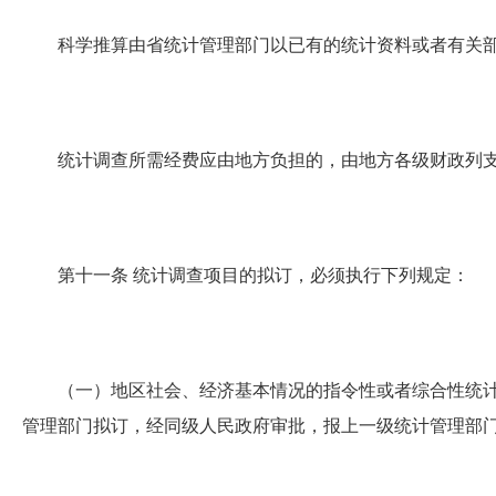
科学推算由省统计管理部门以已有的统计资料或者有关部
统计调查所需经费应由地方负担的，由地方各级财政列
第十一条
统计调查项目的拟订，必须执行下列规定：
（一）地区社会、经济基本情况的指令性或者综合性统计调
管理部门拟订，经同级人民政府审批，报上一级统计管理部