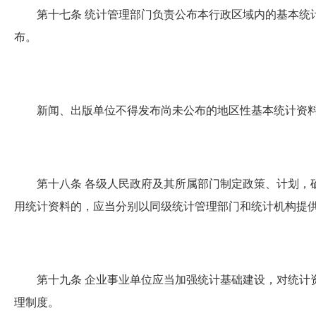
第十七条
统计管理部门负责公布本行政区域内的基本统
布。
新闻、出版单位不得发布尚未公布的地区性基本统计资料
第十八条
各级人民政府及其所属部门制定政策、计划，
用统计资料的，应当分别以同级统计管理部门和统计机构提
第十九条
企业事业单位应当加强统计基础建设，对统计
理制度。