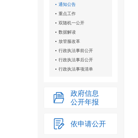
通知公告
重点工作
双随机一公开
数据解读
放管服改革
行政执法事前公开
行政执法事后公开
行政执法事项清单
政府信息
公开年报
依申请公开