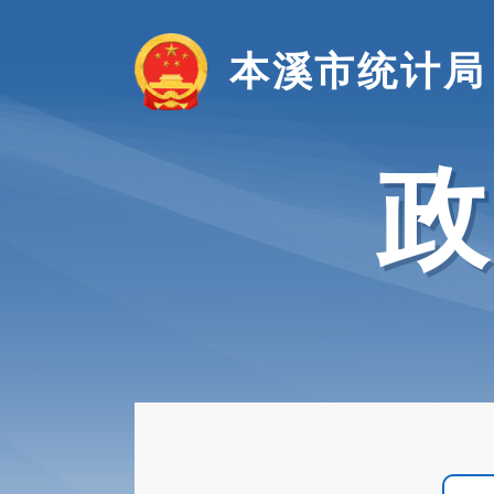
本溪市统计局