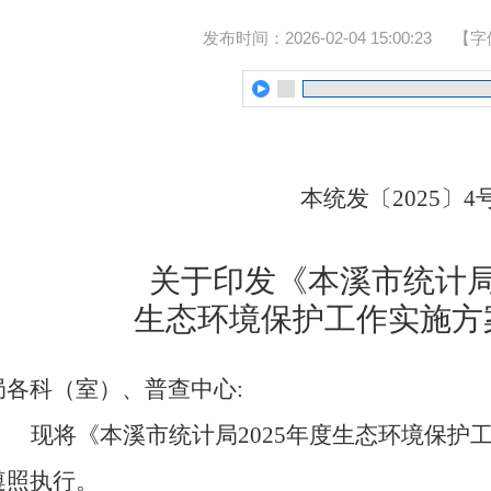
发布时间：2026-02-04 15:00:23
【字
本统发〔
2025〕4
关于印发《本溪市统计
生态环境保护工作实施方
局各科（室）、普查中心
:
现将《本溪市统计局
2025年度生态环境保
遵照执行。