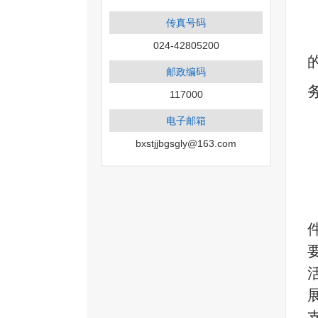
传真号码
024-42805200
邮政编码
117000
电子邮箱
bxstjjbgsgly@163.com