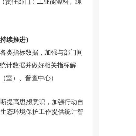
（责任部门：工业能源科、综
持续推进）
各类指标数据，加强与部门间
统计数据并做好相关指标解
（室）、普查中心）
不断提高思想意识，加强行动自
好生态环境保护工作提供统计智