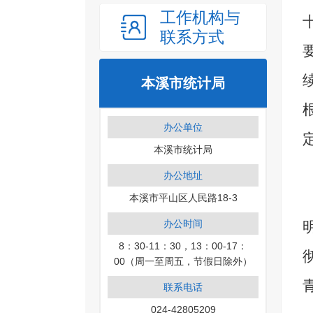
工作机构与
联系方式
本溪市统计局
办公单位
本溪市统计局
办公地址
本溪市平山区人民路18-3
办公时间
8：30-11：30，13：00-17：
00（周一至周五，节假日除外）
联系电话
024-42805209