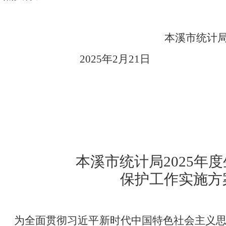
本溪市统计
2025年2月21日
本溪市统计局
2025年
保护工作实施方
为
全面贯彻习近平新时代中国特色社会主义