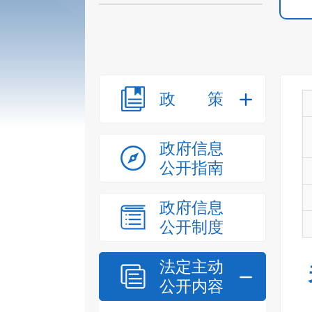
政策
政府信息
公开指南
政府信息
公开制度
法定主动
公开内容