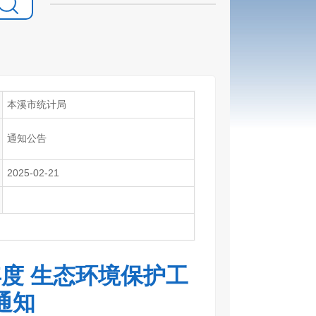
本溪市统计局
通知公告
2025-02-21
年度 生态环境保护工
通知