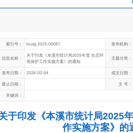
索引号：
bxstjj-2025-00087
发布机构：
关于印发《本溪市统计局2025年度 生态环
信息名称：
主题分类：
境保护工作实施方案》的通知
发布日期：
2026-02-04
成文日期：
废止日期：
文 号：
关键词：
关于印发《本溪市统计局2025
作实施方案》的