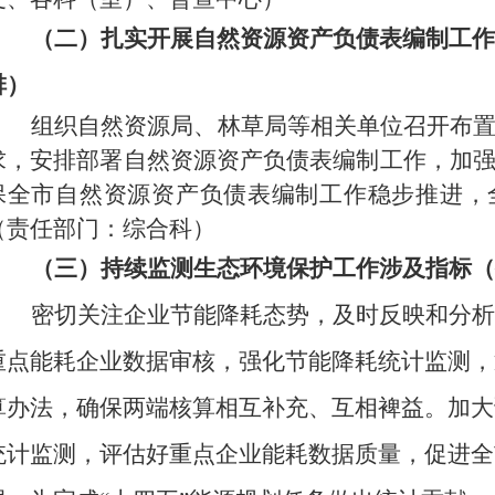
（二）扎实开展自然资源资产负债表编制工作
排）
组织自然资源局、林草局等相关单位召开布
求，
安排部署自然资源资产负债表编制工作，加
保
全市自然资源资产负债表编制工作稳步推进，
（责任部门：综合科）
（三）持续监测生态环境保护工作涉及指标（
密切关注企业节能降耗态势，及时反映和分析
重点能耗企业数据审核，
强化节能降耗统计监测，
算办法，确保两端核算相互补充、互相裨益。加大
统计监测，评估好重点企业能耗数据质量，促进全