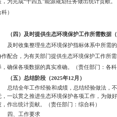
展，为完成“十四五”能源规划任务做出统计贡献。
合科）
（四）及时提供生态环境保护工作所需数据（
及时收集整理生态环境保护指标体系中所需的
协作配合，为有关部门提供生态环境保护工作所需
释，确保各项数据的真实准确。（责任部门：各科
（五）总结阶段（
2025年12月）
总结全年工作经验和成绩，总结经验做法，
觉
，一以贯之推进生态环境保护各项工作，为做
慧，作出统计贡献。
（责任部门：综合科）
四、工作要求