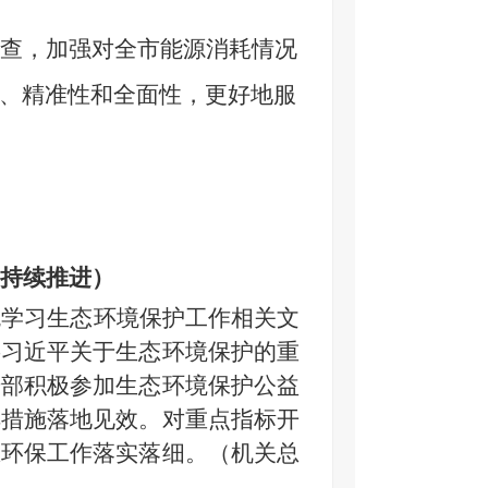
查，加强对全市能源消耗情况
、精准性和全面性，更好地服
持续推进）
统学习生态环境保护工作相关文
将习近平关于生态环境保护的重
干部积极参加生态环境保护公益
排措施落地见效。对重点指标开
态环保工作落实落细。（机关总