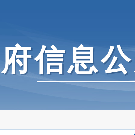
政府信息公