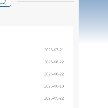
2026-07-21
2026-06-22
2026-06-22
2026-06-18
2026-05-22