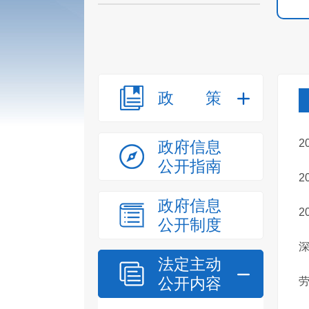
政策
2
政府信息
公开指南
2
政府信息
2
公开制度
法定主动
公开内容