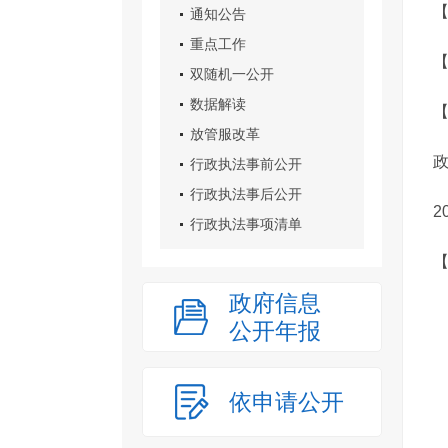
【
通知公告
重点工作
【
双随机一公开
数据解读
放管服改革
行政执法事前公开
行政执法事后公开
2
行政执法事项清单
【
政府信息
公开年报
依申请公开