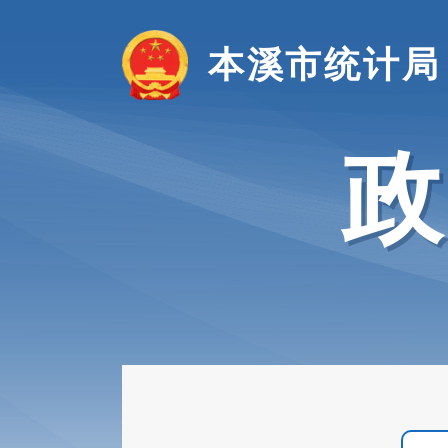
本溪市统计局