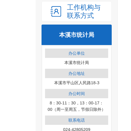
工作机构与
联系方式
本溪市统计局
办公单位
本溪市统计局
办公地址
本溪市平山区人民路18-3
办公时间
8：30-11：30，13：00-17：
00（周一至周五，节假日除外）
联系电话
024-42805209