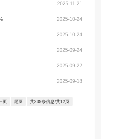
2025-11-21
%
2025-10-24
2025-10-24
2025-09-24
2025-09-22
2025-09-18
一页
尾页
共239条信息/共12页