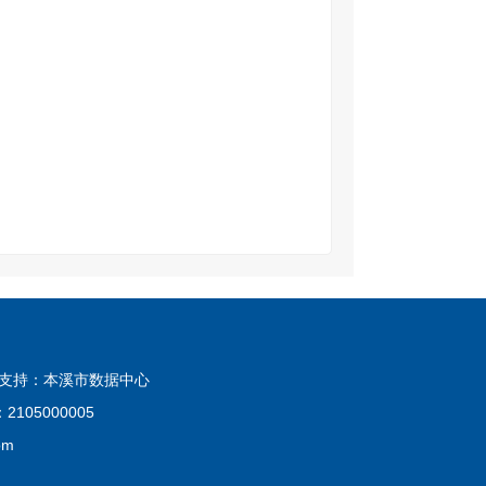
技术支持：本溪市数据中心
105000005
om