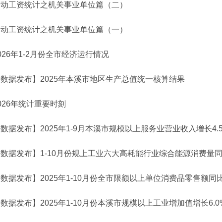
劳动工资统计之机关事业单位篇（二）
劳动工资统计之机关事业单位篇（一）
026年1-2月份全市经济运行情况
数据发布】2025年本溪市地区生产总值统一核算结果
026年统计重要时刻
数据发布】2025年1-9月本溪市规模以上服务业营业收入增长4.
数据发布】1-10月份规上工业六大高耗能行业综合能源消费量同比
数据发布】2025年1-10月份全市限额以上单位消费品零售额同比
数据发布】2025年1-10月份本溪市规模以上工业增加值增长6.0