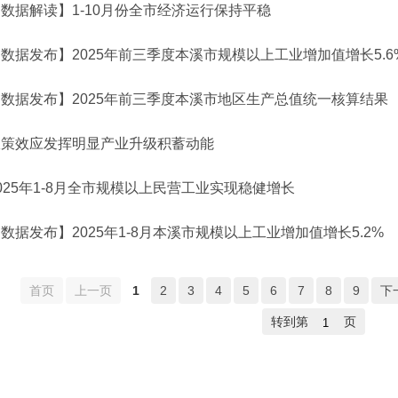
数据解读】1-10月份全市经济运行保持平稳
数据发布】2025年前三季度本溪市规模以上工业增加值增长5.6
【数据发布】2025年前三季度本溪市地区生产总值统一核算结果
政策效应发挥明显产业升级积蓄动能
025年1-8月全市规模以上民营工业实现稳健增长
数据发布】2025年1-8月本溪市规模以上工业增加值增长5.2%
首页
上一页
1
2
3
4
5
6
7
8
9
下
转到第
页