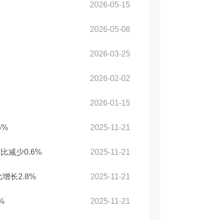
2026-05-15
2026-05-08
2026-03-25
2026-02-02
2026-01-15
5%
2025-11-21
减少0.6%
2025-11-21
增长2.8%
2025-11-21
%
2025-11-21