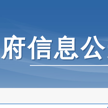
政府信息公