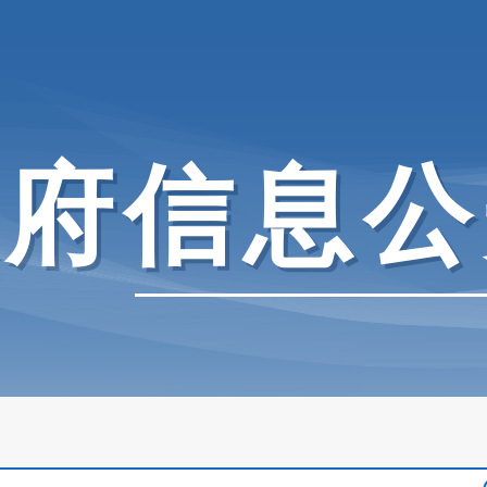
政府信息公