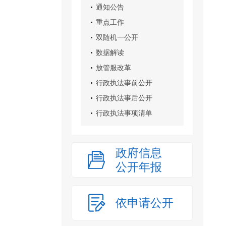
通知公告
重点工作
双随机一公开
数据解读
放管服改革
行政执法事前公开
行政执法事后公开
行政执法事项清单
政府信息
公开年报
依申请公开