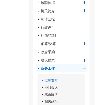
履职依据
机关简介
统计公报
行政许可
处罚/强制
预算/决算
政府采购
建议提案
业务工作
信息发布
部门会议
政策解读
相关政策