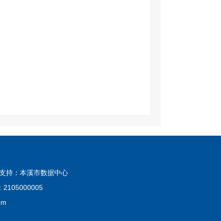
技术支持：本溪市数据中心
105000005
om