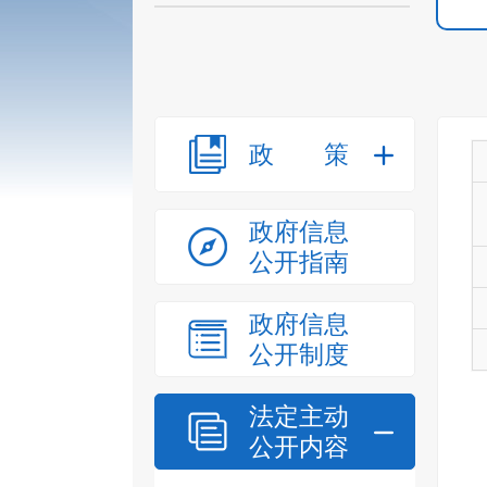
政策
政府信息
公开指南
政府信息
公开制度
法定主动
公开内容