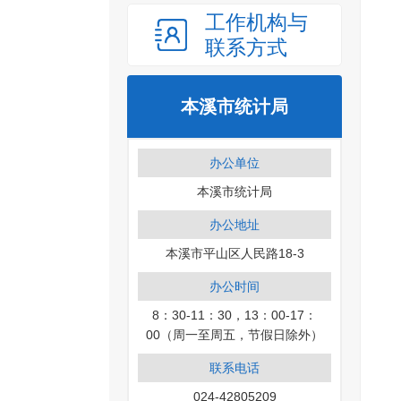
工作机构与
联系方式
本溪市统计局
办公单位
本溪市统计局
办公地址
本溪市平山区人民路18-3
办公时间
8：30-11：30，13：00-17：
00（周一至周五，节假日除外）
联系电话
024-42805209