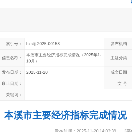
索引号：
bxstjj-2025-00153
发布机构：
本溪市主要经济指标完成情况（2025年1-
信息名称：
主题分类：
10月）
发布日期：
2025-11-20
成文日期：
废止日期：
文 号：
关键词：
本溪市主要经济指标完成情况（2
发布时间：2025-11-20 14:03:39
【字