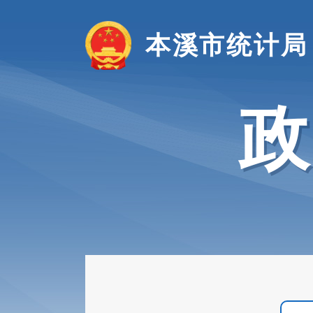
本溪市统计局