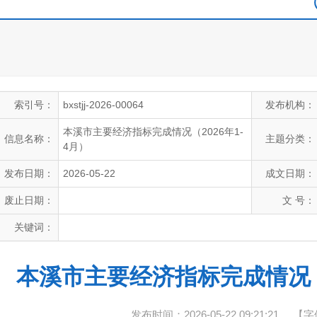
索引号：
bxstjj-2026-00064
发布机构：
本溪市主要经济指标完成情况（2026年1-
信息名称：
主题分类：
4月）
发布日期：
2026-05-22
成文日期：
废止日期：
文 号：
关键词：
本溪市主要经济指标完成情况（2
发布时间：2026-05-22 09:21:21
【字