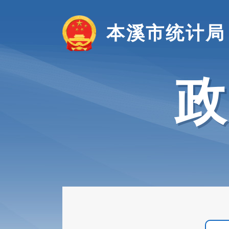
本溪市统计局