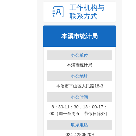
工作机构与
联系方式
本溪市统计局
办公单位
本溪市统计局
办公地址
本溪市平山区人民路18-3
办公时间
8：30-11：30，13：00-17：
00（周一至周五，节假日除外）
联系电话
024-42805209