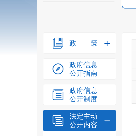
政策
政府信息
公开指南
政府信息
公开制度
法定主动
公开内容