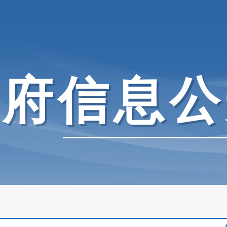
政府信息公