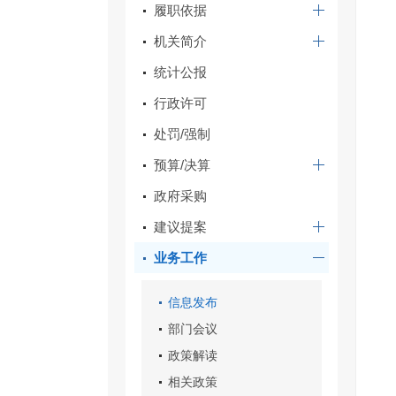
履职依据
机关简介
统计公报
行政许可
处罚/强制
预算/决算
政府采购
建议提案
业务工作
信息发布
部门会议
政策解读
相关政策