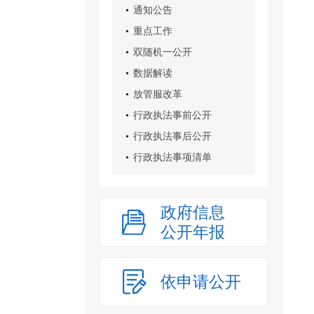
通知公告
重点工作
双随机一公开
数据解读
放管服改革
行政执法事前公开
行政执法事后公开
行政执法事项清单
政府信息
公开年报
依申请公开