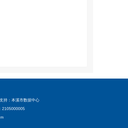
技术支持：本溪市数据中心
105000005
om